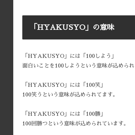
「HYAKUSYO」の意味
「HYAKUSYO」には「100しよう」
面白いことを100しようという意味が込めら
「HYAKUSYO」には「100笑」
100笑うという意味が込められてます。
「HYAKUSYO」には「100勝」
100回勝つという意味が込められています。