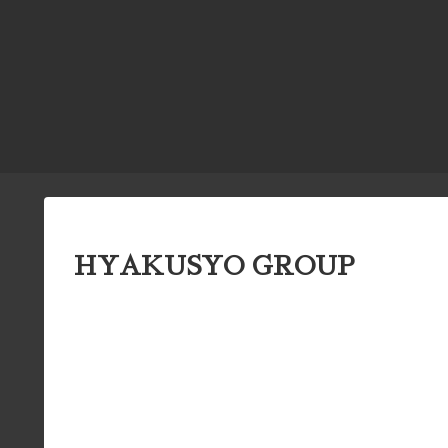
HYAKUSYO GROUP