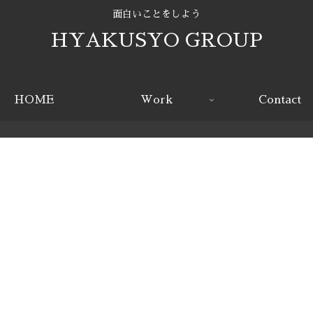
面白いことをしよう
HYAKUSYO GROUP
HOME
Work
Contact