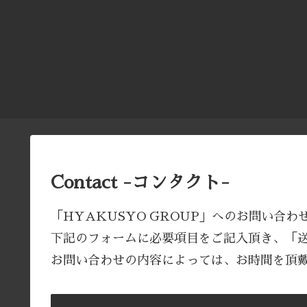
Contact -コンタクト-
「HYAKUSYO GROUP」へのお問い合
下記のフォームに必要項目をご記入頂き、「
お問い合わせの内容によっては、お時間を頂