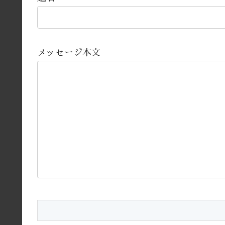
メッセージ本文