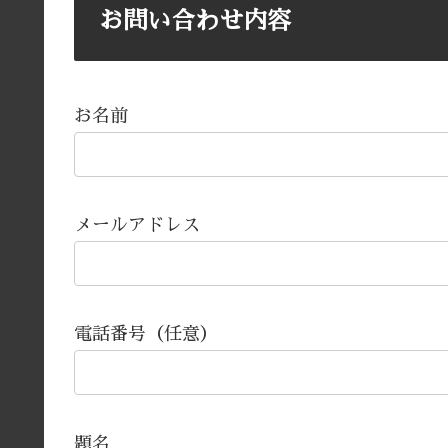
お問い合わせ内容
お名前
メールアドレス
電話番号（任意）
題名