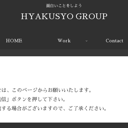
面白いことをしよう
HYAKUSYO GROUP
HOME
Work
Contact
わせは、このページからお願いいたします。
送信」ボタンを押して下さい。
戴する場合がございますので、ご了承ください。