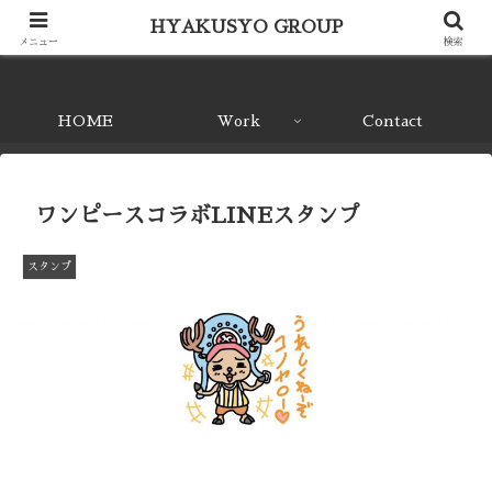
面白いことをしよう
HYAKUSYO GROUP
メニュー
検索
HYAKUSYO GROUP
HOME
Work
Contact
ワンピースコラボLINEスタンプ
スタンプ