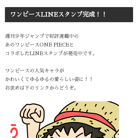
ワンピースLINEスタンプ完成！！
週刊少年ジャンプで好評連載中の
あのワンピースONE PIECEと
コラボしたLINEスタンプが発売中です。
ワンピースの人気キャラが
かわいくてゆるゆるの愛らしい姿に！！
お求めは下のリンクからどうぞ。