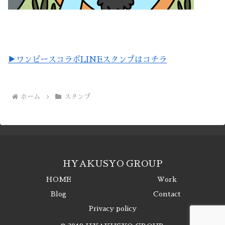
▶︎ワンピースコラボLINEスタンプはコチラ
ホーム
スタンプ
HYAKUSYO GROUP
HOME
Work
Blog
Contact
Privacy policy